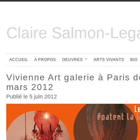
Claire Salmon-Leg
ACCUEIL
A PROPOS
OEUVRES
ARTS VIVANTS
BIO
Vivienne Art galerie à Paris 
mars 2012
Publié le 5 juin 2012