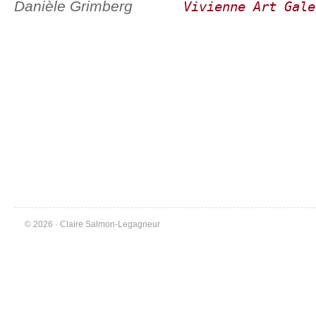
Danièle Grimberg
Vivienne Art Gale
© 2026 · Claire Salmon-Legagneur